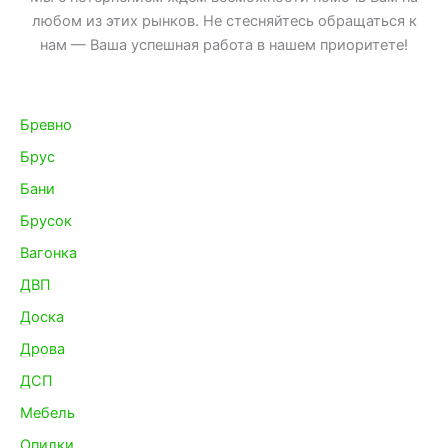
любом из этих рынков. Не стесняйтесь обращаться к
нам — Ваша успешная работа в нашем приоритете!
Бревно
Брус
Бани
Брусок
Вагонка
ДВП
Доска
Дрова
ДСП
Мебель
Опилки