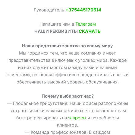
Руководитель
+375445170514
Напишите нам в
Телеграм
НАШИ РЕКВИЗИТЫ
СКАЧАТЬ
Наши представительства по всему миру
Мы гордимся тем, что наша компания имеет
представительства в ключевых уголках мира. Каждое
из них служит мостом между нами и нашими
клиентами, позволяя эффективно поддерживать связь и
обеспечивать высокий уровень обслуживания.
Почему выбирают нас?
— Глобальное присутствие: Наши офисы расположены
в стратегически важных регионах, что позволяет нам
быстро реагировать на
запросы
и потребности
клиентов.
— Команда профессионалов: В каждом