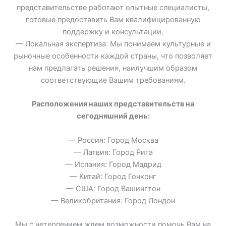
представительстве работают опытные специалисты,
готовые предоставить Вам квалифицированную
поддержку и консультации.
— Локальная экспертиза: Мы понимаем культурные и
рыночные особенности каждой страны, что позволяет
нам предлагать решения, наилучшим образом
соответствующие Вашим требованиям.
Расположения наших представительств на
сегодняшний день:
— Россия: Город Москва
— Латвия: Город Рига
— Испания: Город Мадрид
— Китай: Город Гонконг
— США: Город Вашингтон
— Великобритания: Город Лондон
Мы с нетерпением ждем возможности помочь Вам на