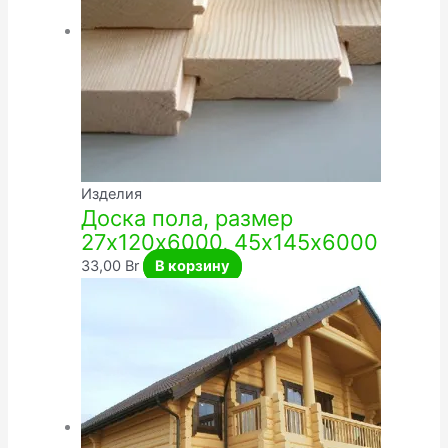
Изделия
Доска пола, размер
27х120х6000, 45х145х6000
33,00
Br
В корзину