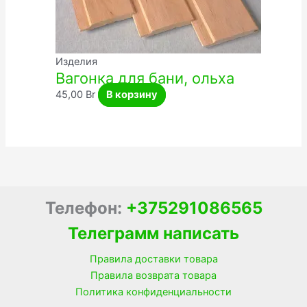
Изделия
Вагонка для бани, ольха
45,00
Br
В корзину
Телефон:
+375291086565
Телеграмм написать
Правила доставки товара
Правила возврата товара
Политика конфиденциальности