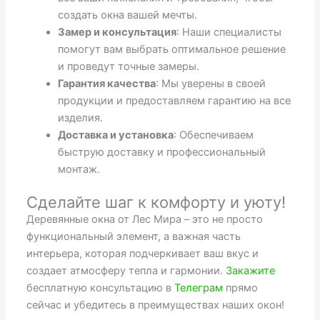
создать окна вашей мечты.
Замер и консультация
: Наши специалисты
помогут вам выбрать оптимальное решение
и проведут точные замеры.
Гарантия качества
: Мы уверены в своей
продукции и предоставляем гарантию на все
изделия.
Доставка и установка
: Обеспечиваем
быструю доставку и профессиональный
монтаж.
Сделайте шаг к комфорту и уюту!
Деревянные окна от Лес Мира – это не просто
функциональный элемент, а важная часть
интерьера, которая подчеркивает ваш вкус и
создает атмосферу тепла и гармонии.
Закажите
бесплатную консультацию в
Телеграм
прямо
сейчас и убедитесь в преимуществах наших окон!