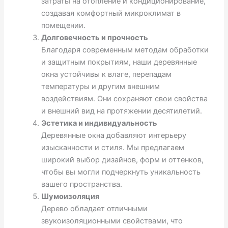
затраты на отопление и кондиционирование,
создавая комфортный микроклимат в
помещении.
Долговечность и прочность
Благодаря современным методам обработки
и защитным покрытиям, наши деревянные
окна устойчивы к влаге, перепадам
температуры и другим внешним
воздействиям. Они сохраняют свои свойства
и внешний вид на протяжении десятилетий.
Эстетика и индивидуальность
Деревянные окна добавляют интерьеру
изысканности и стиля. Мы предлагаем
широкий выбор дизайнов, форм и оттенков,
чтобы вы могли подчеркнуть уникальность
вашего пространства.
Шумоизоляция
Дерево обладает отличными
звукоизоляционными свойствами, что