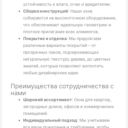
устойчивость к влаге, огню и вредителям.
Сборка конструкций
: Наши окна
собираются на высокоточном оборудовании,
что обеспечивает идеальную геометрию и
плотное прилегание всех элементов.
Покрытие и отделка
: Мы предлагаем
различные варианты покрытий – от
прозрачных лаков, подчеркивающих
натуральную текстуру дерева, до цветных
эмалей, которые позволяют воплотить
любые дизайнерские идеи.
Преимущества сотрудничества с
нами
Широкий ассортимент
: Окна для квартир,
загородных домов, офисов и коммерческих
помещений.
Индивидуальный подход
: Мы учитываем
все ваши пожелания и требования, чтобы