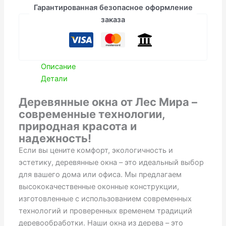
окна
Гарантированная безопасное оформление
заказа
Описание
Детали
Деревянные окна от Лес Мира –
современные технологии,
природная красота и
надежность!
Если вы цените комфорт, экологичность и
эстетику, деревянные окна – это идеальный выбор
для вашего дома или офиса. Мы предлагаем
высококачественные оконные конструкции,
изготовленные с использованием современных
технологий и проверенных временем традиций
деревообработки. Наши окна из дерева – это