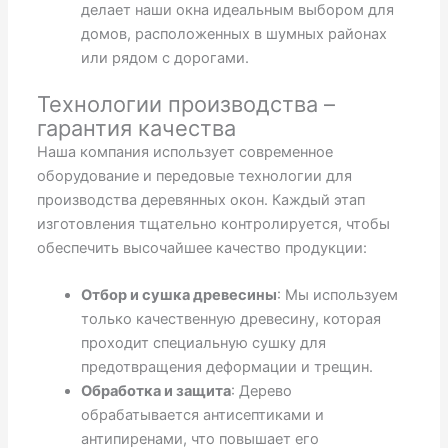
делает наши окна идеальным выбором для
домов, расположенных в шумных районах
или рядом с дорогами.
Технологии производства –
гарантия качества
Наша компания использует современное
оборудование и передовые технологии для
производства деревянных окон. Каждый этап
изготовления тщательно контролируется, чтобы
обеспечить высочайшее качество продукции:
Отбор и сушка древесины
: Мы используем
только качественную древесину, которая
проходит специальную сушку для
предотвращения деформации и трещин.
Обработка и защита
: Дерево
обрабатывается антисептиками и
антипиренами, что повышает его