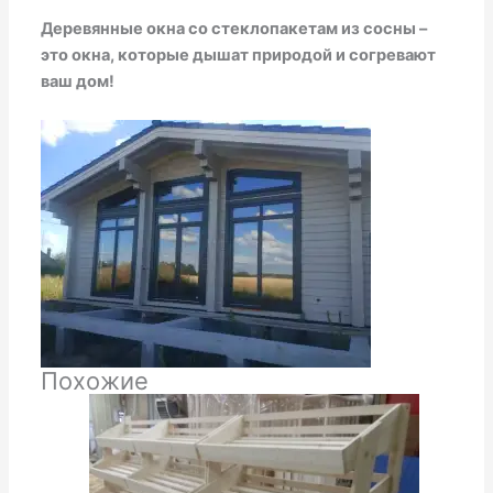
Деревянные окна со стеклопакетам из сосны –
это окна, которые дышат природой и согревают
ваш дом!
Похожие