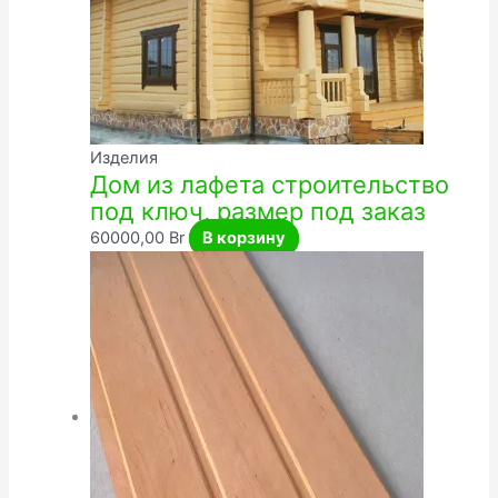
Изделия
Дом из лафета строительство
под ключ, размер под заказ
60000,00
Br
В корзину