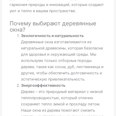
гармония природы и инноваций, которые создают
уют и тепло в вашем пространстве.
Почему выбирают деревянные
окна?
Экологичность и натуральность
Деревянные окна изготавливаются из
натуральной древесины, которая безопасна
для здоровья и окружающей среды. Мы
используем только отборные породы
дерева, такие как сосна, дуб, лиственница и
другие, чтобы обеспечить долговечность и
эстетическую привлекательность.
Энергоэффективность
Дерево – это природный материал с низкой
теплопроводностью, который отлично
сохраняет тепло зимой и прохладу летом.
Наши окна из дерева помогают снизить