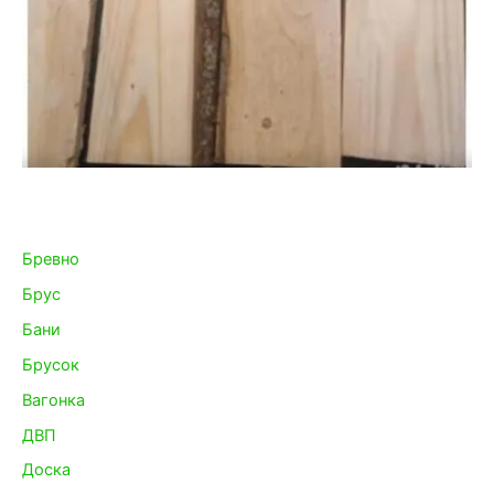
Бревно
Брус
Бани
Брусок
Вагонка
ДВП
Доска