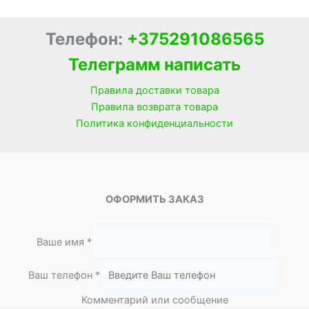
Телефон:
+375291086565
Телеграмм написать
Правила доставки товара
Правила возврата товара
Политика конфиденциальности
ОФОРМИТЬ ЗАКАЗ
Ваше имя
*
и
Ваш телефон
*
л
Комментарий или сообщение
и