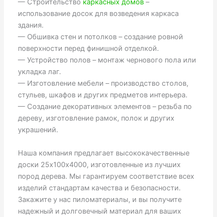
— Строительство
каркасных домов
–
использование досок для возведения каркаса
здания.
— Обшивка стен и потолков – создание ровной
поверхности перед финишной отделкой.
— Устройство полов – монтаж чернового пола или
укладка лаг.
— Изготовление мебели – производство столов,
стульев, шкафов и других предметов интерьера.
— Создание декоративных элементов – резьба по
дереву, изготовление рамок, полок и других
украшений.
Наша компания предлагает высококачественные
доски 25х100х4000, изготовленные из лучших
пород дерева. Мы гарантируем соответствие всех
изделий стандартам качества и безопасности.
Закажите у нас пиломатериалы, и вы получите
надежный и долговечный материал для ваших