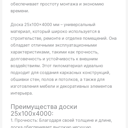
обеспечивает простоту монтажа и экономию
времени.
Доска 25x100x4000 мм – универсальный
материал, который широко используется в
строительстве, ремонте и отделке помещений. Она
обладает отличными эксплуатационными
характеристиками, такими как прочность,
долговечность и устойчивость к внешним
воздействиям. Этот пиломатериал идеально
подходит для создания каркасных конструкций,
обшивки стен, полов и потолков, а также для
изготовления мебели и декоративных элементов
интерьера.
Преимущества доски
25х100х4000:
1. Прочность: Благодаря своей толщине и длине,
доска обеспечивает высокую несущую