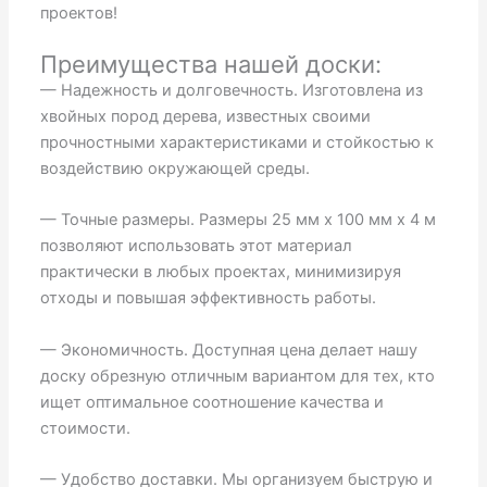
проектов!
Преимущества нашей доски:
— Надежность и долговечность. Изготовлена из
хвойных пород дерева, известных своими
прочностными характеристиками и стойкостью к
воздействию окружающей среды.
— Точные размеры. Размеры 25 мм х 100 мм х 4 м
позволяют использовать этот материал
практически в любых проектах, минимизируя
отходы и повышая эффективность работы.
— Экономичность. Доступная цена делает нашу
доску обрезную отличным вариантом для тех, кто
ищет оптимальное соотношение качества и
стоимости.
— Удобство доставки. Мы организуем быструю и