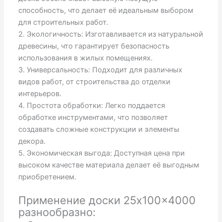
способность, что делает её идеальным выбором
для строительных работ.
2. Экологичность: Изготавливается из натуральной
древесины, что гарантирует безопасность
использования в жилых помещениях.
3. Универсальность: Подходит для различных
видов работ, от строительства до отделки
интерьеров.
4. Простота обработки: Легко поддается
обработке инструментами, что позволяет
создавать сложные конструкции и элементы
декора.
5. Экономическая выгода: Доступная цена при
высоком качестве материала делает её выгодным
приобретением.
Применение доски 25x100x4000
разнообразно: