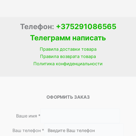
Телефон:
+375291086565
Телеграмм написать
Правила доставки товара
Правила возврата товара
Политика конфиденциальности
ОФОРМИТЬ ЗАКАЗ
Ваше имя
*
т
Ваш телефон
*
е