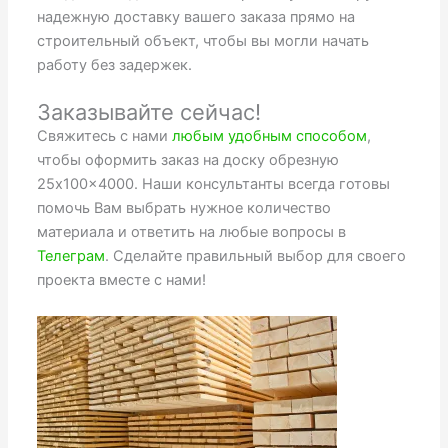
надежную доставку вашего заказа прямо на
строительный объект, чтобы вы могли начать
работу без задержек.
Заказывайте сейчас!
Свяжитесь с нами
любым удобным способом
,
чтобы оформить заказ на доску обрезную
25x100x4000. Наши консультанты всегда готовы
помочь Вам выбрать нужное количество
материала и ответить на любые вопросы в
Телеграм
. Сделайте правильный выбор для своего
проекта вместе с нами!