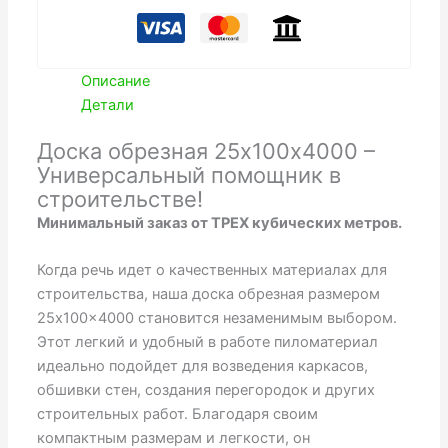
сосна.
Описание
Детали
Доска обрезная 25х100х4000 –
Универсальный помощник в
строительстве!
Минимальный заказ от ТРЕХ кубических метров.
Когда речь идет о качественных материалах для
строительства, наша доска обрезная размером
25x100x4000 становится незаменимым выбором.
Этот легкий и удобный в работе пиломатериал
идеально подойдет для возведения каркасов,
обшивки стен, создания перегородок и других
строительных работ. Благодаря своим
компактным размерам и легкости, он