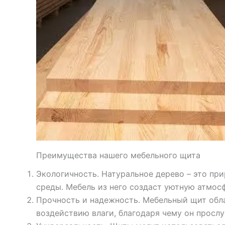
Преимущества нашего мебельного щита
Экологичность. Натуральное дерево – это пр
среды. Мебель из него создаст уютную атмос
Прочность и надежность. Мебельный щит обл
воздействию влаги, благодаря чему он прослу