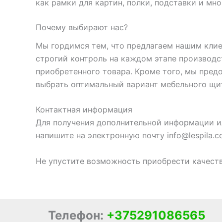
как рамки для картин, полки, подставки и мно
Почему выбирают нас?
Мы гордимся тем, что предлагаем нашим кли
строгий контроль на каждом этапе производс
приобретенного товара. Кроме того, мы пред
выбрать оптимальный вариант мебельного щи
Контактная информация
Для получения дополнительной информации 
напишите на электронную почту info@lespila.
Не упустите возможность приобрести качест
Телефон:
+375291086565