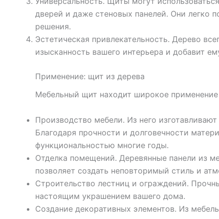
Универсальность. Щиты могут использоваться 
дверей и даже стеновых панелей. Они легко 
решения.
Эстетическая привлекательность. Дерево все
изысканность вашего интерьера и добавит ем
Применение: щит из дерева
Мебельный щит находит широкое применение 
Производство мебели. Из него изготавливают 
Благодаря прочности и долговечности матери
функциональностью многие годы.
Отделка помещений. Деревянные панели из ме
позволяет создать неповторимый стиль и ат
Строительство лестниц и ограждений. Прочны
настоящим украшением вашего дома.
Создание декоративных элементов. Из мебель