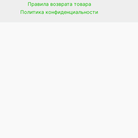
Правила возврата товара
Политика конфиденциальности