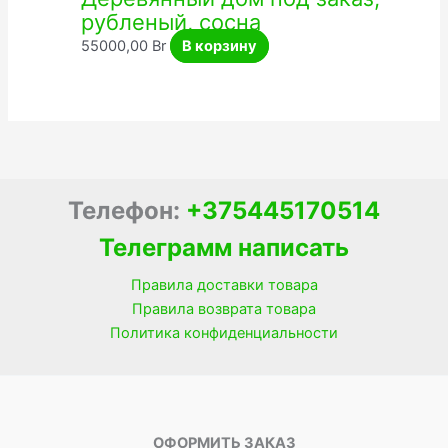
рубленый, сосна
55000,00
Br
В корзину
Телефон:
+375445170514
Телеграмм написать
Правила доставки товара
Правила возврата товара
Политика конфиденциальности
ОФОРМИТЬ ЗАКАЗ