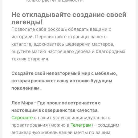
Не откладывайте создание своей
легенды!
Позвольте себе роскошь обладать вещами с
историей. Перелистайте страницы нашего
каталога, вдохновитесь шедеврами мастеров,
ощутите магию настоящего дерева и благородных
техник старения.
Создайте свой неповторимый мир с мебелью,
которая расскажет вашу историю будущим
поколениям.
Лес Мира – Где прошлое встречается с
настоящим в совершенстве качества.
Спросите
о наших услугах индивидуального
проектирования (можно в
Телеграм
) – создадим
антикварную мебель вашей мечты по вашим