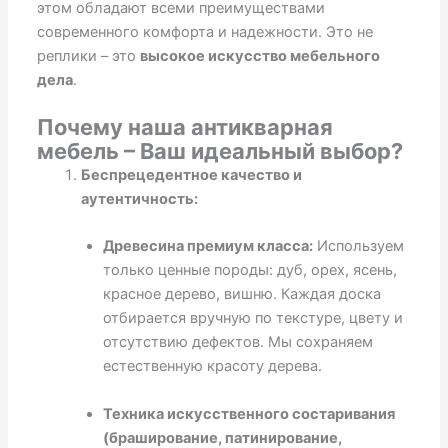
этом обладают всеми преимуществами
современного комфорта и надежности. Это не
реплики – это
высокое искусство мебельного
дела
.
Почему наша антикварная
мебель – Ваш идеальный выбор?
Беспрецедентное качество и
аутентичность:
Древесина премиум класса:
Используем
только ценные породы: дуб, орех, ясень,
красное дерево, вишню. Каждая доска
отбирается вручную по текстуре, цвету и
отсутствию дефектов. Мы сохраняем
естественную красоту дерева.
Техника искусственного состаривания
(браширование, патинирование,