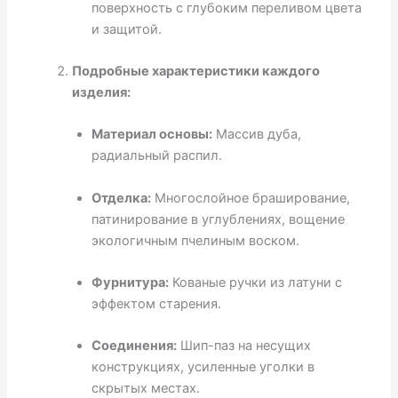
поверхность с глубоким переливом цвета
и защитой.
Подробные характеристики каждого
изделия:
Материал основы:
Массив дуба,
радиальный распил.
Отделка:
Многослойное браширование,
патинирование в углублениях, вощение
экологичным пчелиным воском.
Фурнитура:
Кованые ручки из латуни с
эффектом старения.
Соединения:
Шип-паз на несущих
конструкциях, усиленные уголки в
скрытых местах.