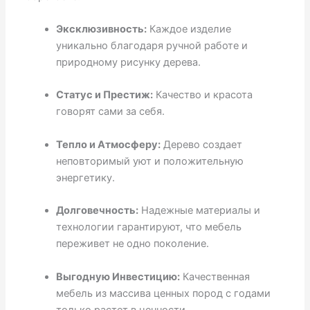
Эксклюзивность:
Каждое изделие
уникально благодаря ручной работе и
природному рисунку дерева.
Статус и Престиж:
Качество и красота
говорят сами за себя.
Тепло и Атмосферу:
Дерево создает
неповторимый уют и положительную
энергетику.
Долговечность:
Надежные материалы и
технологии гарантируют, что мебель
переживет не одно поколение.
Выгодную Инвестицию:
Качественная
мебель из массива ценных пород с годами
только растет в ценности.