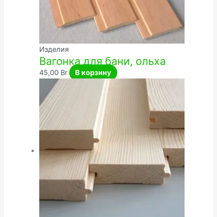
Изделия
Вагонка для бани, ольха
45,00
Br
В корзину