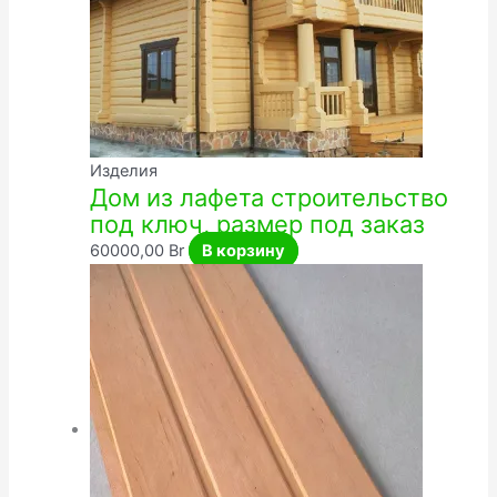
Изделия
Дом из лафета строительство
под ключ, размер под заказ
60000,00
Br
В корзину