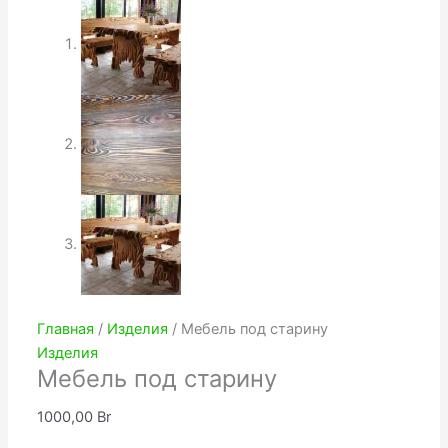
Главная
/
Изделия
/ Мебель под старину
Изделия
Мебель под старину
1000,00
Br