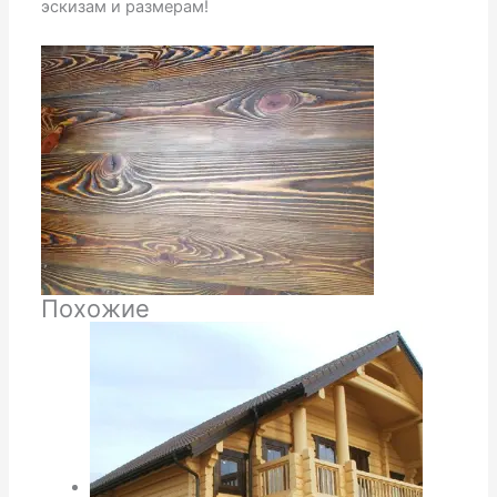
эскизам и размерам!
Похожие